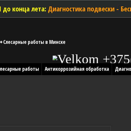
 до конца лета:
Диагностика подвески - Бес
✦Слесарные работы в Минске
+375
лесарные работы
Антикоррозийная обработка
Диагно