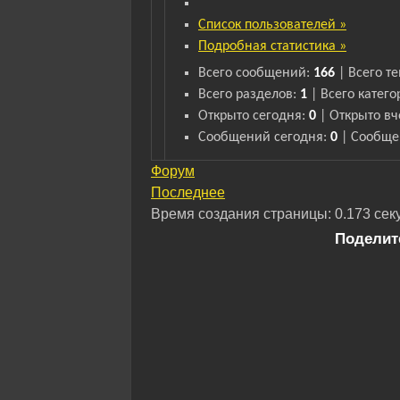
Список пользователей »
Подробная статистика »
Всего сообщений:
166
|
Всего т
Всего разделов:
1
|
Всего катего
Открыто сегодня:
0
|
Открыто вч
Сообщений сегодня:
0
|
Сообще
Форум
Последнее
Время создания страницы: 0.173 сек
Поделит