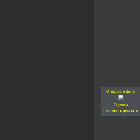
Отправьте фото
Оценим
стоимость ремонта